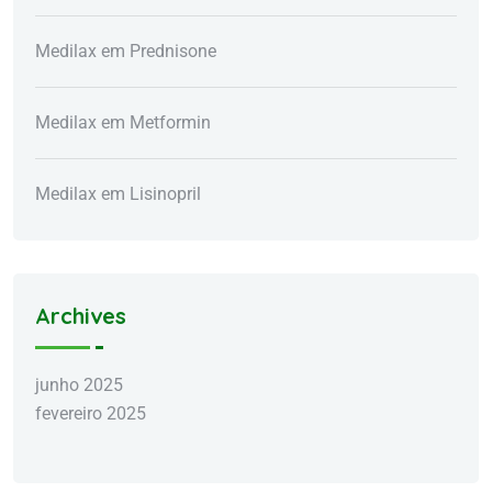
Medilax
em
Prednisone
Medilax
em
Metformin
Medilax
em
Lisinopril
Archives
junho 2025
fevereiro 2025