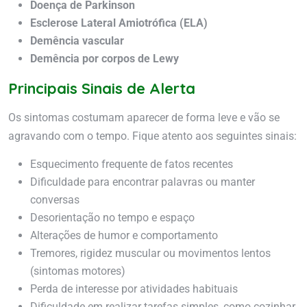
Doença de Parkinson
Esclerose Lateral Amiotrófica (ELA)
Demência vascular
Demência por corpos de Lewy
Principais Sinais de Alerta
Os sintomas costumam aparecer de forma leve e vão se
agravando com o tempo. Fique atento aos seguintes sinais:
Esquecimento frequente de fatos recentes
Dificuldade para encontrar palavras ou manter
conversas
Desorientação no tempo e espaço
Alterações de humor e comportamento
Tremores, rigidez muscular ou movimentos lentos
(sintomas motores)
Perda de interesse por atividades habituais
Dificuldade em realizar tarefas simples, como cozinhar