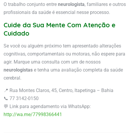
O trabalho conjunto entre
neurologista
, familiares e outros
profissionais da saúde é essencial nesse processo.
Cuide da Sua Mente Com Atenção e
Cuidado
Se você ou alguém próximo tem apresentado alterações
cognitivas, comportamentais ou motoras, não espere para
agir. Marque uma consulta com um de nossos
neurologistas
e tenha uma avaliação completa da saúde
cerebral.
📍 Rua Montes Claros, 45, Centro, Itapetinga – Bahia
📞 77 3142-0150
💬 Link para agendamento via WhatsApp:
http://wa.me/77998366441