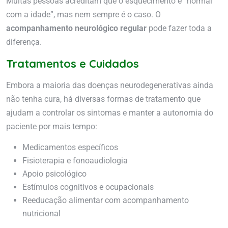
Muitas pessoas acreditam que o esquecimento é “normal
com a idade”, mas nem sempre é o caso. O
acompanhamento neurológico regular
pode fazer toda a
diferença.
Tratamentos e Cuidados
Embora a maioria das doenças neurodegenerativas ainda
não tenha cura, há diversas formas de tratamento que
ajudam a controlar os sintomas e manter a autonomia do
paciente por mais tempo:
Medicamentos específicos
Fisioterapia e fonoaudiologia
Apoio psicológico
Estímulos cognitivos e ocupacionais
Reeducação alimentar com acompanhamento
nutricional