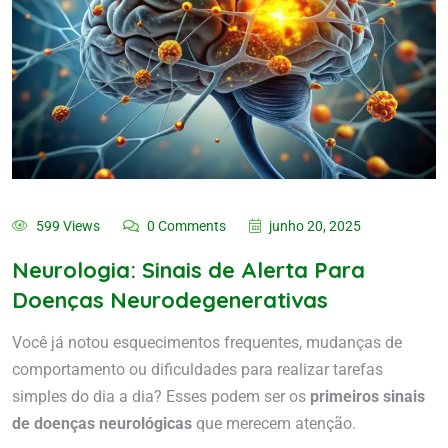
599 Views
0 Comments
junho 20, 2025
Neurologia: Sinais de Alerta Para
Doenças Neurodegenerativas
Você já notou esquecimentos frequentes, mudanças de
comportamento ou dificuldades para realizar tarefas
simples do dia a dia? Esses podem ser os
primeiros sinais
de doenças neurológicas
que merecem atenção.