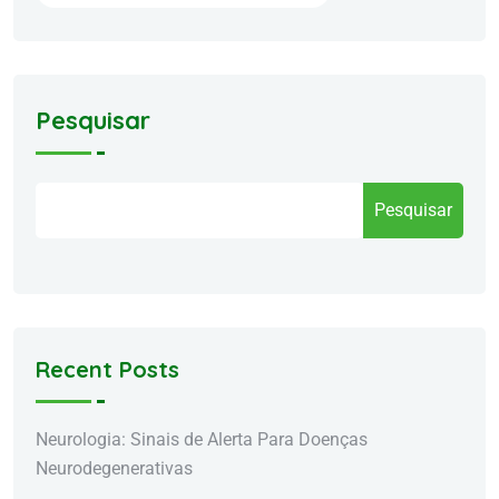
Pesquisar
Pesquisar
Recent Posts
Neurologia: Sinais de Alerta Para Doenças
Neurodegenerativas