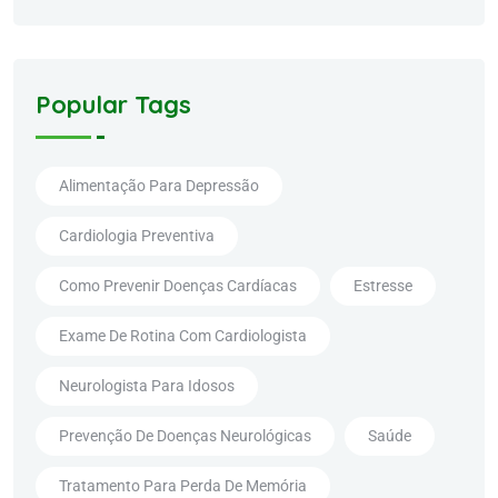
Popular Tags
Alimentação Para Depressão
Cardiologia Preventiva
Como Prevenir Doenças Cardíacas
Estresse
Exame De Rotina Com Cardiologista
Neurologista Para Idosos
Prevenção De Doenças Neurológicas
Saúde
Tratamento Para Perda De Memória