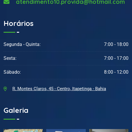
atendimento10.provida@hotmail.com
Horários
Segunda - Quinta:
7:00 - 18:00
Sexta:
7:00 - 17:00
Sábado:
8:00 - 12:00
R. Montes Claros, 45 - Centro, Itapetinga - Bahia
Galeria