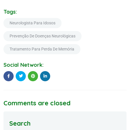
Tags:
Neurologista Para Idosos
Prevenção De Doenças Neurológicas
Tratamento Para Perda De Memória
Social Network:
Comments are closed
Search