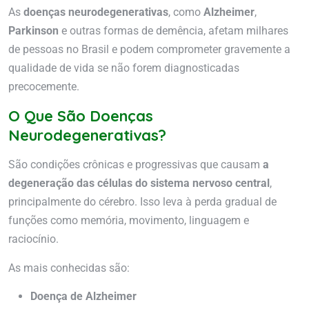
As
doenças neurodegenerativas
, como
Alzheimer
,
Parkinson
e outras formas de demência, afetam milhares
de pessoas no Brasil e podem comprometer gravemente a
qualidade de vida se não forem diagnosticadas
precocemente.
O Que São Doenças
Neurodegenerativas?
São condições crônicas e progressivas que causam
a
degeneração das células do sistema nervoso central
,
principalmente do cérebro. Isso leva à perda gradual de
funções como memória, movimento, linguagem e
raciocínio.
As mais conhecidas são:
Doença de Alzheimer