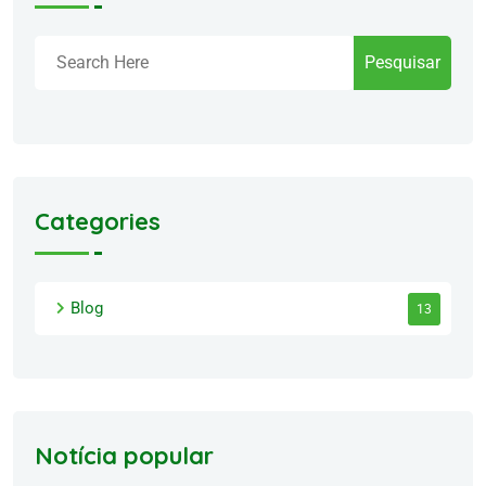
Pesquisar
Categories
Blog
13
Notícia popular