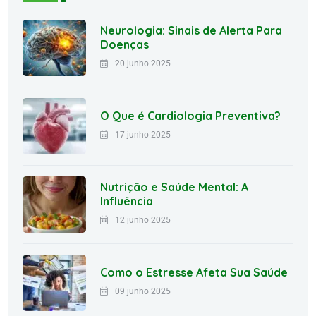
Neurologia: Sinais de Alerta Para
Doenças
20 junho 2025
O Que é Cardiologia Preventiva?
17 junho 2025
Nutrição e Saúde Mental: A
Influência
12 junho 2025
Como o Estresse Afeta Sua Saúde
09 junho 2025