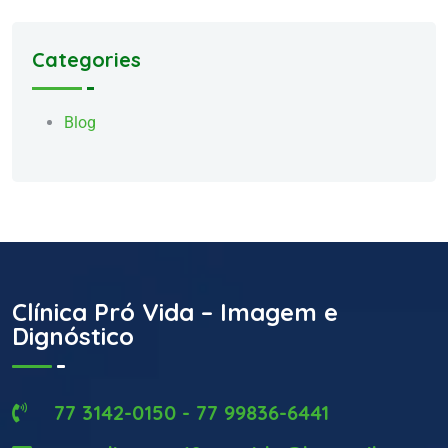
Categories
Blog
Clínica Pró Vida – Imagem e
Dignóstico
77 3142-0150 - 77 99836-6441