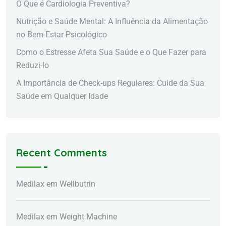
O Que é Cardiologia Preventiva?
Nutrição e Saúde Mental: A Influência da Alimentação
no Bem-Estar Psicológico
Como o Estresse Afeta Sua Saúde e o Que Fazer para
Reduzi-lo
A Importância de Check-ups Regulares: Cuide da Sua
Saúde em Qualquer Idade
Recent Comments
Medilax
em
Wellbutrin
Medilax
em
Weight Machine