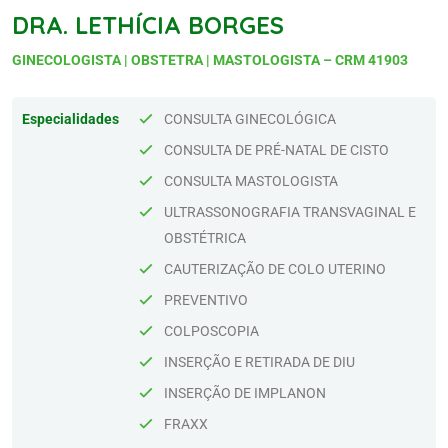
DRA. LETHÍCIA BORGES
GINECOLOGISTA | OBSTETRA | MASTOLOGISTA – CRM 41903
Especialidades
CONSULTA GINECOLÓGICA
CONSULTA DE PRÉ-NATAL DE CISTO
CONSULTA MASTOLOGISTA
ULTRASSONOGRAFIA TRANSVAGINAL E
OBSTÉTRICA
CAUTERIZAÇÃO DE COLO UTERINO
PREVENTIVO
COLPOSCOPIA
INSERÇÃO E RETIRADA DE DIU
INSERÇÃO DE IMPLANON
FRAXX