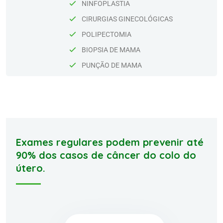
NINFOPLASTIA
CIRURGIAS GINECOLÓGICAS
POLIPECTOMIA
BIOPSIA DE MAMA
PUNÇÃO DE MAMA
Exames regulares podem prevenir até
90% dos casos de câncer do colo do
útero.