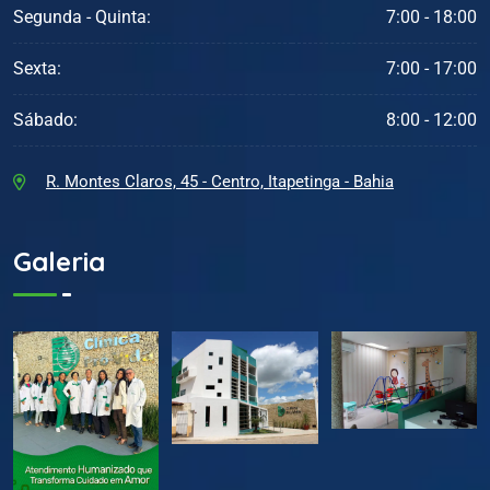
Segunda - Quinta:
7:00 - 18:00
Sexta:
7:00 - 17:00
Sábado:
8:00 - 12:00
R. Montes Claros, 45 - Centro, Itapetinga - Bahia
Galeria