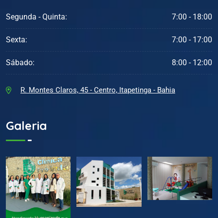
Segunda - Quinta:
7:00 - 18:00
Sexta:
7:00 - 17:00
Sábado:
8:00 - 12:00
R. Montes Claros, 45 - Centro, Itapetinga - Bahia
Galeria