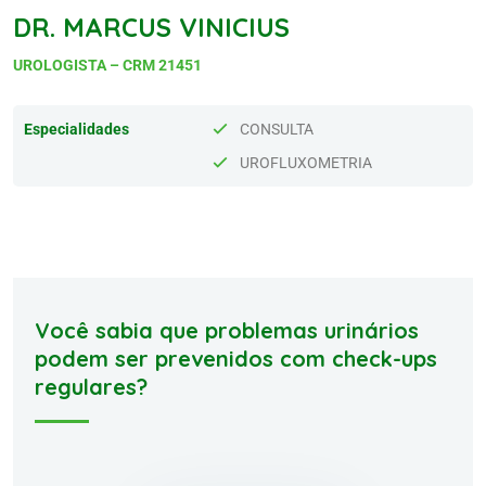
DR. MARCUS VINICIUS
UROLOGISTA – CRM 21451
Especialidades
CONSULTA
UROFLUXOMETRIA
Você sabia que problemas urinários
podem ser prevenidos com check-ups
regulares?